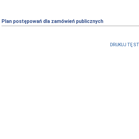
Plan postępowań dla zamówień publicznych
DRUKUJ TĘ S